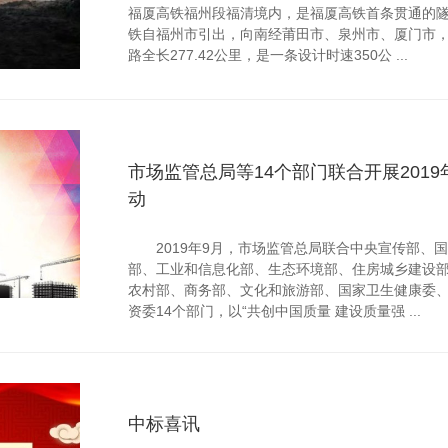
福厦高铁福州段福清境内，是福厦高铁首条贯通的
铁自福州市引出，向南经莆田市、泉州市、厦门市
路全长277.42公里，是一条设计时速350公 ...
市场监管总局等14个部门联合开展2019
动
2019年9月，市场监管总局联合中央宣传部、
部、工业和信息化部、生态环境部、住房城乡建设
农村部、商务部、文化和旅游部、国家卫生健康委
资委14个部门，以“共创中国质量 建设质量强 ...
中标喜讯