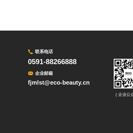
联系电话
0591-88266888
企业邮箱
fjmlst@eco-beauty.cn
( 企业公众