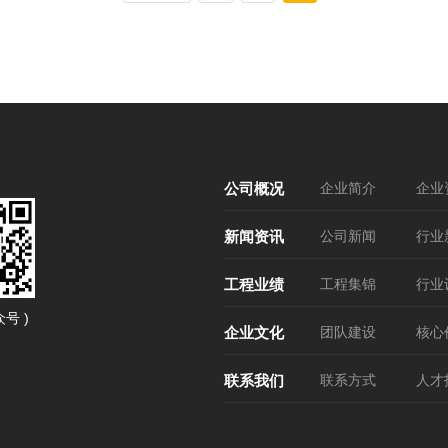
公司概况
企业简介
企业
新闻资讯
公司新闻
行业
工程业绩
工程集锦
行业
号 )
企业文化
团队建设
核心
联系我们
联系方式
人才