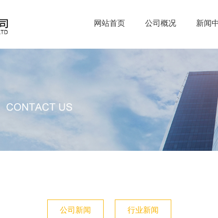
网站首页
公司概况
新闻
公司新闻
行业新闻