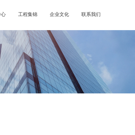
中心
工程集锦
企业文化
联系我们