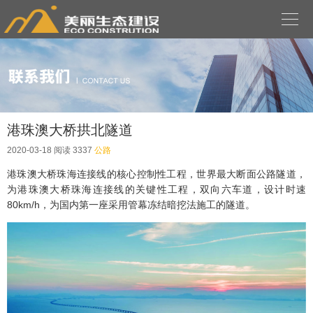

港珠澳大桥拱北隧道
2020-03-18
阅读 3337
公路
港珠澳大桥珠海连接线的核心控制性工程，世界最大断面公路隧道，
为港珠澳大桥珠海连接线的关键性工程，双向六车道，设计时速
80km/h，为国内第一座采用管幕冻结暗挖法施工的隧道。