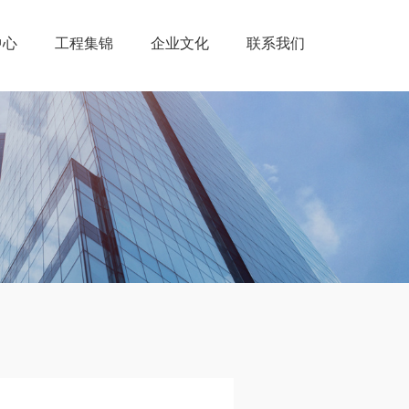
中心
工程集锦
企业文化
联系我们