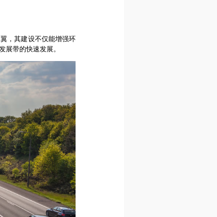
两翼，其建设不仅能增强环
发展带的快速发展。