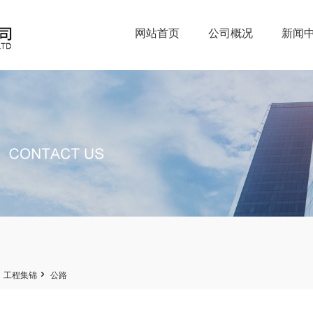
网站首页
公司概况
新闻


工程集锦
公路