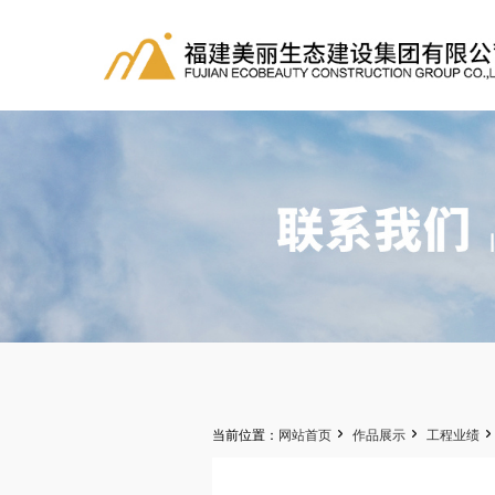


当前位置：
网站首页
作品展示
工程业绩