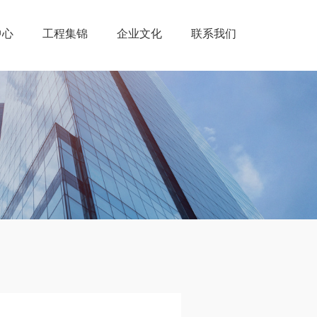
中心
工程集锦
企业文化
联系我们