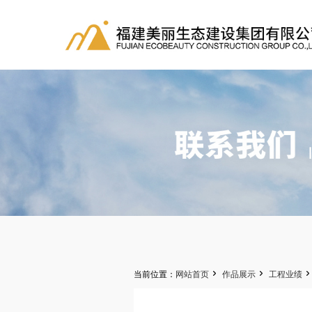


当前位置：
网站首页
作品展示
工程业绩