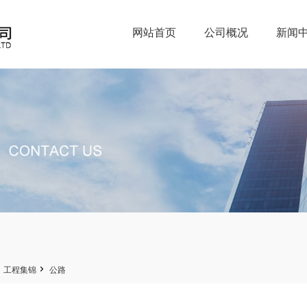
网站首页
公司概况
新闻


工程集锦
公路